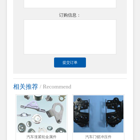
订购信息：
相关推荐
/ Recommend
汽车涨紧轮金属件
汽车门锁冲压件