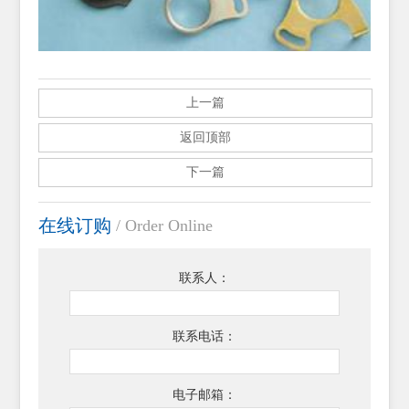
上一篇
返回顶部
下一篇
在线订购
/ Order Online
联系人：
联系电话：
电子邮箱：